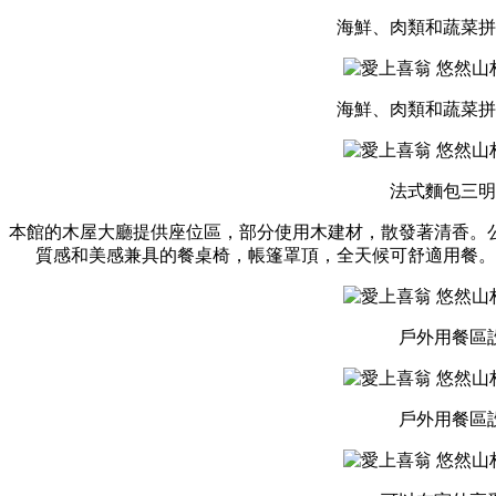
海鮮、肉類和蔬菜拼
海鮮、肉類和蔬菜拼
法式麵包三明
本館的木屋大廳提供座位區，部分使用木建材，散發著清香。
質感和美感兼具的餐桌椅，帳篷罩頂，全天候可舒適用餐。
戶外用餐區
戶外用餐區