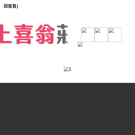
回首頁
|